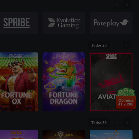
Todos 23
Começa
às 23:00
Chuva
de
dinheiro
Todos 30