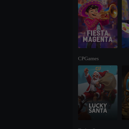
CPGames