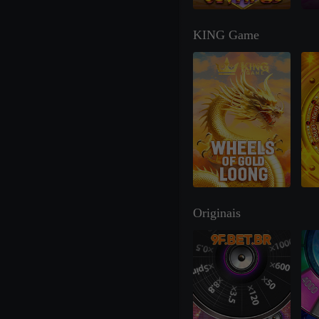
KING Game
Originais