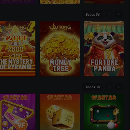
Todos 63
Todos 30