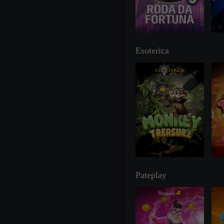
Esoterica
Pateplay